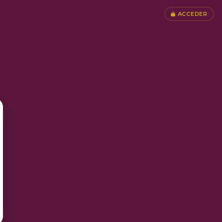
ACCEDER